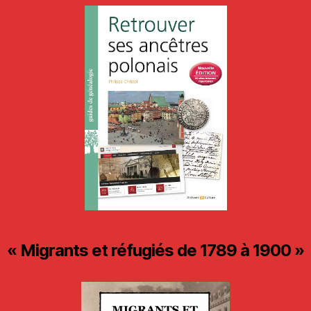
« Migrants et réfugiés de 1789 à 1900 »