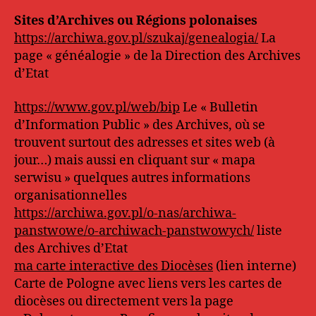
Sites d’Archives ou Régions polonaises
https://archiwa.gov.pl/szukaj/genealogia/
La
page « généalogie » de la Direction des Archives
d’Etat
https://www.gov.pl/web/bip
Le « Bulletin
d’Information Public » des Archives, où se
trouvent surtout des adresses et sites web (à
jour…) mais aussi en cliquant sur « mapa
serwisu » quelques autres informations
organisationnelles
https://archiwa.gov.pl/o-nas/archiwa-
panstwowe/o-archiwach-panstwowych/
liste
des Archives d’Etat
ma carte interactive des Diocèses
(lien interne)
Carte de Pologne avec liens vers les cartes de
diocèses ou directement vers la page