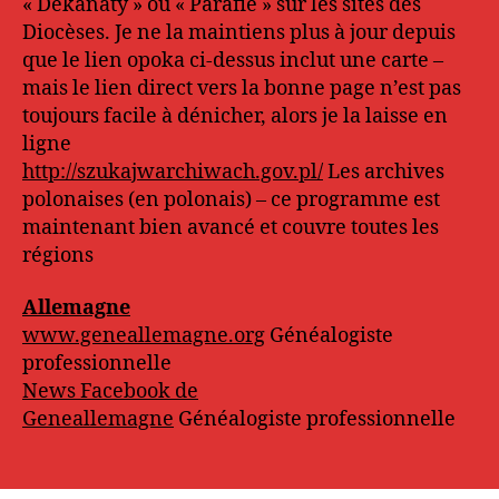
« Dekanaty » ou « Parafie » sur les sites des
Diocèses. Je ne la maintiens plus à jour depuis
que le lien opoka ci-dessus inclut une carte –
mais le lien direct vers la bonne page n’est pas
toujours facile à dénicher, alors je la laisse en
ligne
http://szukajwarchiwach.gov.pl/
Les archives
polonaises (en polonais) – ce programme est
maintenant bien avancé et couvre toutes les
régions
Allemagne
www.geneallemagne.org
Généalogiste
professionnelle
News Facebook de
Geneallemagne
Généalogiste professionnelle