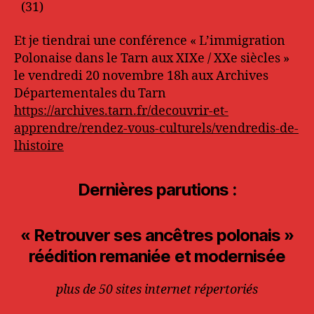
(31)
Et je tiendrai une conférence « L’immigration
Polonaise dans le Tarn aux XIXe / XXe siècles »
le vendredi 20 novembre 18h aux Archives
Départementales du Tarn
https://archives.tarn.fr/decouvrir-et-
apprendre/rendez-vous-culturels/vendredis-de-
lhistoire
Dernières parutions :
« Retrouver ses ancêtres polonais »
réédition remaniée et modernisée
plus de 50 sites internet répertoriés