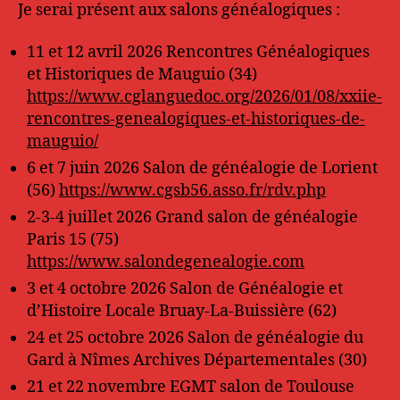
Je serai présent aux salons généalogiques :
11 et 12 avril 2026 Rencontres Généalogiques
et Historiques de Mauguio (34)
https://www.cglanguedoc.org/2026/01/08/xxiie-
rencontres-genealogiques-et-historiques-de-
mauguio/
6 et 7 juin 2026 Salon de généalogie de Lorient
(56)
https://www.cgsb56.asso.fr/rdv.php
2-3-4 juillet 2026 Grand salon de généalogie
Paris 15 (75)
https://www.salondegenealogie.com
3 et 4 octobre 2026 Salon de Généalogie et
d’Histoire Locale Bruay-La-Buissière (62)
24 et 25 octobre 2026 Salon de généalogie du
Gard à Nîmes Archives Départementales (30)
21 et 22 novembre EGMT salon de Toulouse