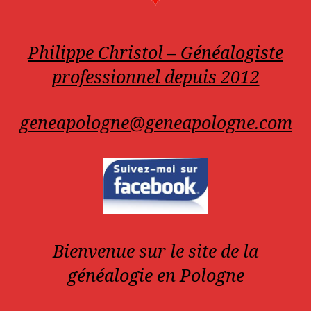
Philippe Christol – Généalogiste
professionnel depuis 2012
geneapologne@geneapologne.com
Bienvenue sur le site de la
généalogie en Pologne